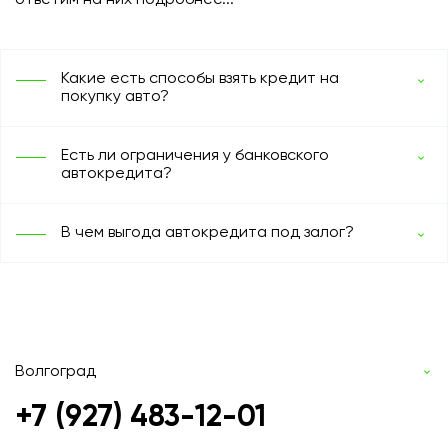
Какие есть способы взять кредит на
покупку авто?
Есть ли ограничения у банковского
автокредита?
В чем выгода автокредита под залог?
Волгоград
+7 (927) 483-12-01