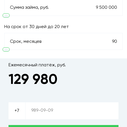
Сумма займа, руб.
9 500 000
+7 (927) 483-12-01
На срок от 30 дней до 20 лет
ЗАКАЗАТЬ ЗВОНОК
Срок, месяцев
90
Политика конфиденциальности
Ежемесячный платёж, руб.
129 980
Неткам
+7