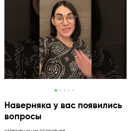
Наверняка у вас появились
вопросы
ответим на них подробнее...